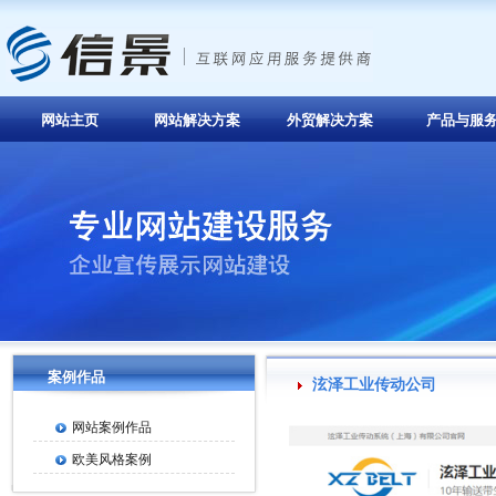
网站主页
网站解决方案
外贸解决方案
产品与服
案例作品
泫泽工业传动公司
网站案例作品
欧美风格案例